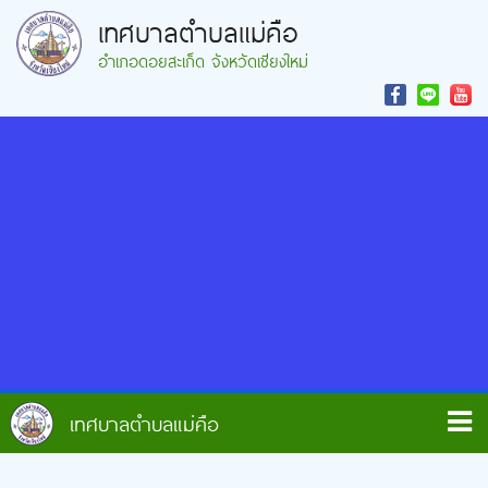
เทศบาลตำบลแม่คือ
อำเภอดอยสะเก็ด จังหวัดเชียงใหม่