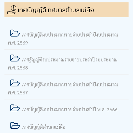
เทศบัญญัติเทศบาลตำบลแม่คือ
เทศบัญญัติงบประมาณรายจ่ายประจำปีงบประมาณ
พ.ศ. 2569
เทศฐัญญัติงบประมาณรายจ่ายประจำปีงบประมาณ
พ.ศ. 2568
เทศบัญญัติงบประมาณรายจ่ายประจำปีงบประมาณ
พ.ศ. 2567
เทศบัญญัติงบประมาณรายจ่ายประจำปี พ.ศ. 2566
เทศบัญญัติตำบลแม่คือ